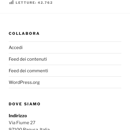
LETTURE:
42.762
COLLABORA
Accedi
Feed dei contenuti
Feed dei commenti
WordPress.org
DOVE SIAMO
Indirizzo
Via Fiume 27
97100 Ragusa, Italia