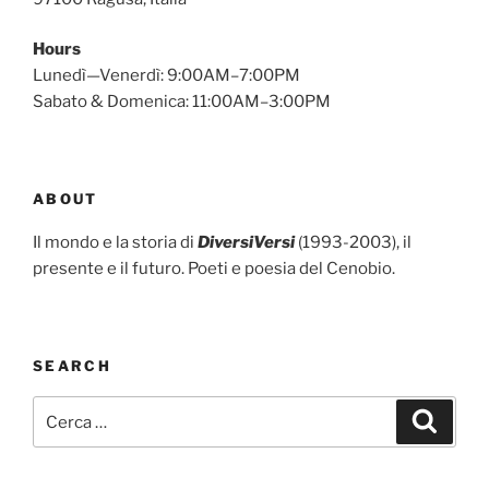
Hours
Lunedì—Venerdì: 9:00AM–7:00PM
Sabato & Domenica: 11:00AM–3:00PM
ABOUT
Il mondo e la storia di
DiversiVersi
(1993-2003), il
presente e il futuro. Poeti e poesia del Cenobio.
SEARCH
Cerca:
Cerca