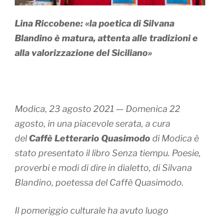
L
ina Riccobene: «la poetica di
Silvana
Blandino
è matura, attenta alle tradizioni e
alla valorizzazione del Siciliano»
Modica, 23 agosto 2021 — Domenica 22
agosto, in una piacevole serata, a cura
del
Caffè Letterario Quasimodo
di Modica è
stato presentato il libro
Senza tiempu. Poesie,
proverbi e modi di dire in dialetto
, di Silvana
Blandino, poetessa del Caffè Quasimodo.
Il pomeriggio culturale ha avuto luogo