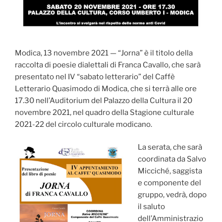
Modica, 13 novembre 2021 — “Jorna”
è il titolo della
raccolta di poesie dialettali di Franca Cavallo, che sarà
presentato nel IV “sabato letterario” del Caffè
Letterario Quasimodo di Modica, che si terrà alle ore
17.30 nell’Auditorium del Palazzo della Cultura il 20
novembre 2021, nel quadro della Stagione culturale
2021-22 del circolo culturale modicano.
La serata, che sarà
coordinata da Salvo
Micciché, saggista
e componente del
gruppo, vedrà, dopo
il saluto
dell’Amministrazio