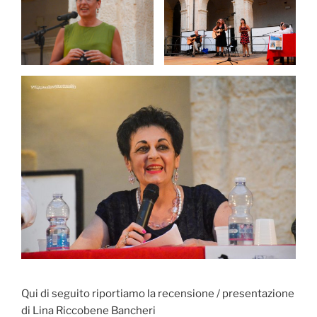
Qui di seguito riportiamo la recensione / presentazione
di Lina Riccobene Bancheri