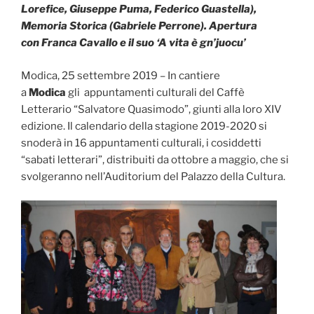
Lorefice, Giuseppe Puma, Federico Guastella),
Memoria Storica (Gabriele Perrone). Apertura
con Franca Cavallo e il suo ‘A vita è gn’juocu’
Modica, 25 settembre 2019 – In cantiere
a
Modica
gli appuntamenti culturali del Caffè
Letterario “Salvatore Quasimodo”, giunti alla loro XIV
edizione. Il calendario della stagione 2019-2020 si
snoderà in 16 appuntamenti culturali, i cosiddetti
“sabati letterari”, distribuiti da ottobre a maggio, che si
svolgeranno nell’Auditorium del Palazzo della Cultura.