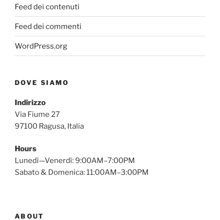
Feed dei contenuti
Feed dei commenti
WordPress.org
DOVE SIAMO
Indirizzo
Via Fiume 27
97100 Ragusa, Italia
Hours
Lunedì—Venerdì: 9:00AM–7:00PM
Sabato & Domenica: 11:00AM–3:00PM
ABOUT