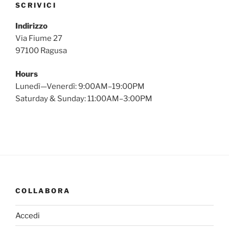
SCRIVICI
Indirizzo
Via Fiume 27
97100 Ragusa
Hours
Lunedì—Venerdì: 9:00AM–19:00PM
Saturday & Sunday: 11:00AM–3:00PM
COLLABORA
Accedi