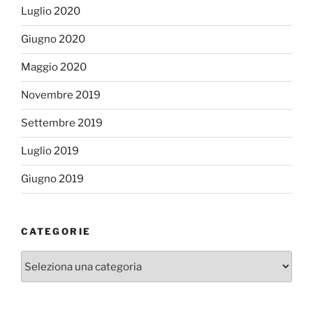
Luglio 2020
Giugno 2020
Maggio 2020
Novembre 2019
Settembre 2019
Luglio 2019
Giugno 2019
CATEGORIE
Categorie