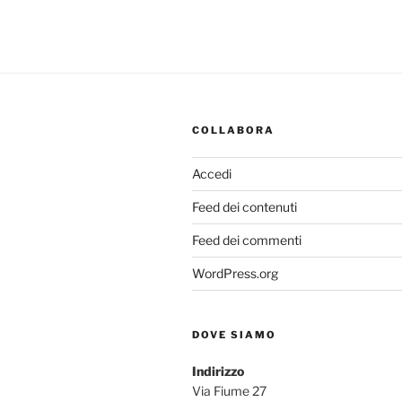
COLLABORA
Accedi
Feed dei contenuti
Feed dei commenti
WordPress.org
DOVE SIAMO
Indirizzo
Via Fiume 27