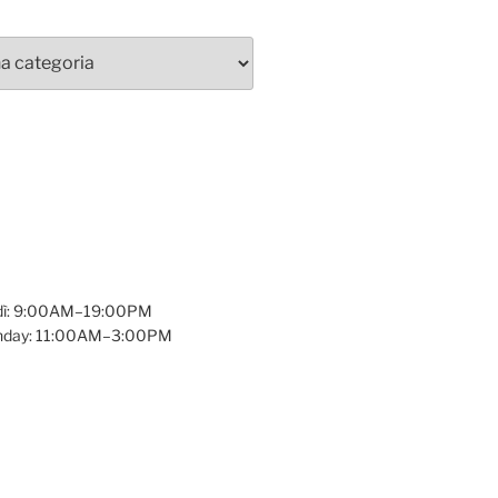
dì: 9:00AM–19:00PM
unday: 11:00AM–3:00PM