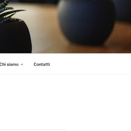
Chi siamo
Contatti