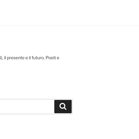
 il presente e il futuro. Poeti e
Cerca