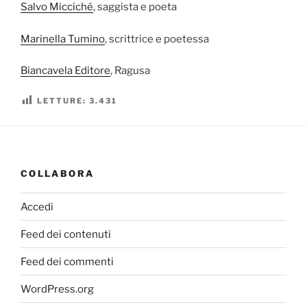
Salvo Micciché
, saggista e poeta
Marinella Tumino
, scrittrice e poetessa
Biancavela Editore
, Ragusa
LETTURE:
3.431
COLLABORA
Accedi
Feed dei contenuti
Feed dei commenti
WordPress.org