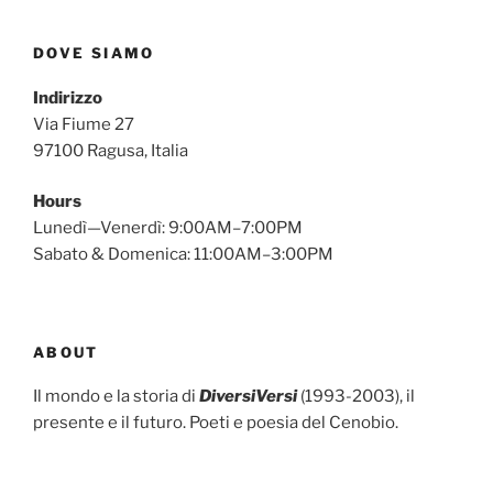
DOVE SIAMO
Indirizzo
Via Fiume 27
97100 Ragusa, Italia
Hours
Lunedì—Venerdì: 9:00AM–7:00PM
Sabato & Domenica: 11:00AM–3:00PM
ABOUT
Il mondo e la storia di
DiversiVersi
(1993-2003), il
presente e il futuro. Poeti e poesia del Cenobio.