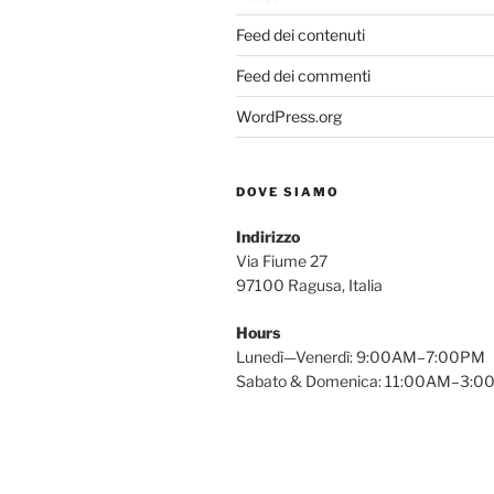
Feed dei contenuti
Feed dei commenti
WordPress.org
DOVE SIAMO
Indirizzo
Via Fiume 27
97100 Ragusa, Italia
Hours
Lunedì—Venerdì: 9:00AM–7:00PM
Sabato & Domenica: 11:00AM–3: