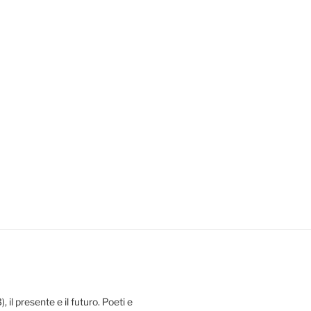
 il presente e il futuro. Poeti e