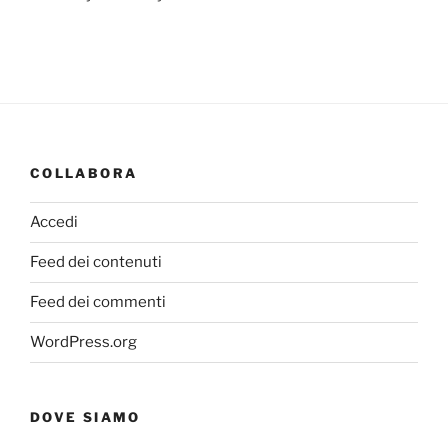
COLLABORA
Accedi
Feed dei contenuti
Feed dei commenti
WordPress.org
DOVE SIAMO