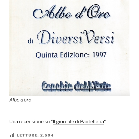
Albo d’oro
Una recensione su “
Il giornale di Pantelleria
“
LETTURE:
2.594