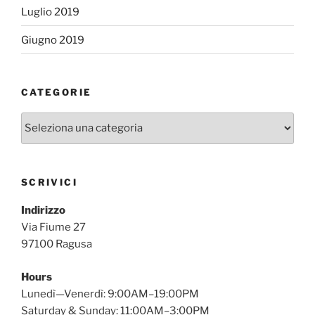
Luglio 2019
Giugno 2019
CATEGORIE
Categorie
SCRIVICI
Indirizzo
Via Fiume 27
97100 Ragusa
Hours
Lunedì—Venerdì: 9:00AM–19:00PM
Saturday & Sunday: 11:00AM–3:00PM