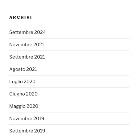
ARCHIVI
Settembre 2024
Novembre 2021
Settembre 2021
Agosto 2021
Luglio 2020
Giugno 2020
Maggio 2020
Novembre 2019
Settembre 2019