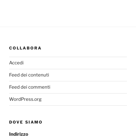
COLLABORA
Accedi
Feed dei contenuti
Feed dei commenti
WordPress.org
DOVE SIAMO
Indirizzo