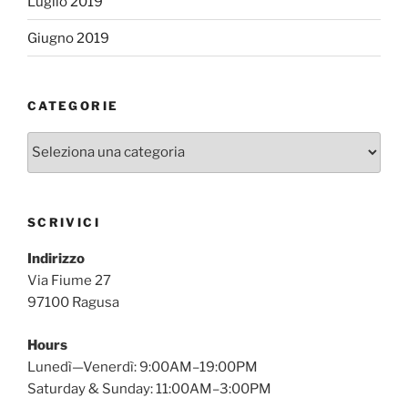
Luglio 2019
Giugno 2019
CATEGORIE
Categorie
SCRIVICI
Indirizzo
Via Fiume 27
97100 Ragusa
Hours
Lunedì—Venerdì: 9:00AM–19:00PM
Saturday & Sunday: 11:00AM–3:00PM