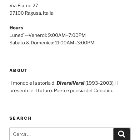
Via Fiume 27
97100 Ragusa, Italia
Hours
Lunedì—Venerdì: 9:00AM–7:00PM
Sabato & Domenica: 11:00AM–3:00PM
ABOUT
Il mondo e la storia di
DiversiVersi
(1993-2003), il
presente e il futuro. Poeti e poesia del Cenobio.
SEARCH
Cerca:
Cerca