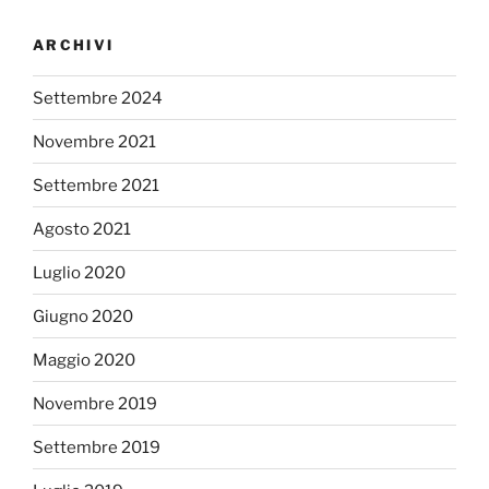
ARCHIVI
Settembre 2024
Novembre 2021
Settembre 2021
Agosto 2021
Luglio 2020
Giugno 2020
Maggio 2020
Novembre 2019
Settembre 2019