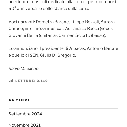
poetiche e musicali dedicate alla Luna – per ricordare il
50° anniversario dello sbarco sulla Luna.
Voci narranti: Demetra Barone, Filippo Bozzali, Aurora
Caruso; intermezzi musicali: Adriana La Rocca (voce),
Giovanni Bellia (chitarra), Carmen Sciorto (basso).
Lo annunciano il presidente di Albacas, Antonio Barone
e quello di SEN, Giulia Di Gregorio.
Salvo Micciché
LETTURE:
2.119
ARCHIVI
Settembre 2024
Novembre 2021