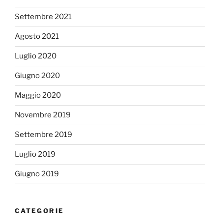
Settembre 2021
Agosto 2021
Luglio 2020
Giugno 2020
Maggio 2020
Novembre 2019
Settembre 2019
Luglio 2019
Giugno 2019
CATEGORIE