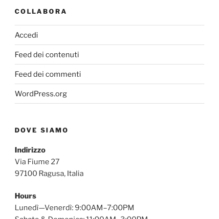
COLLABORA
Accedi
Feed dei contenuti
Feed dei commenti
WordPress.org
DOVE SIAMO
Indirizzo
Via Fiume 27
97100 Ragusa, Italia
Hours
Lunedì—Venerdì: 9:00AM–7:00PM