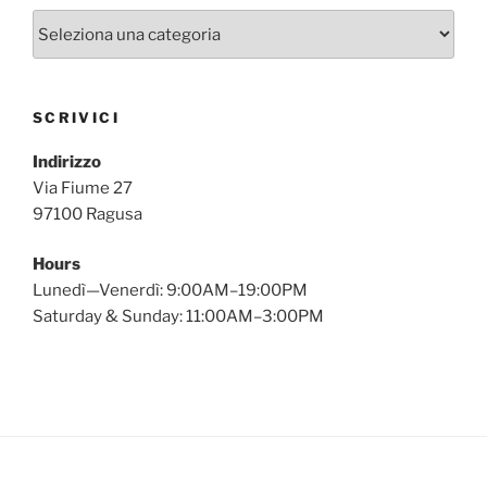
Categorie
SCRIVICI
Indirizzo
Via Fiume 27
97100 Ragusa
Hours
Lunedì—Venerdì: 9:00AM–19:00PM
Saturday & Sunday: 11:00AM–3:00PM