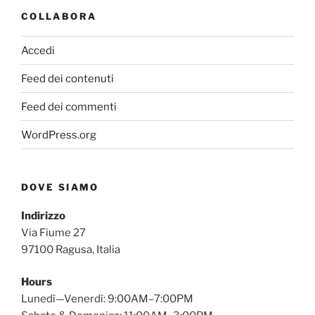
COLLABORA
Accedi
Feed dei contenuti
Feed dei commenti
WordPress.org
DOVE SIAMO
Indirizzo
Via Fiume 27
97100 Ragusa, Italia
Hours
Lunedì—Venerdì: 9:00AM–7:00PM