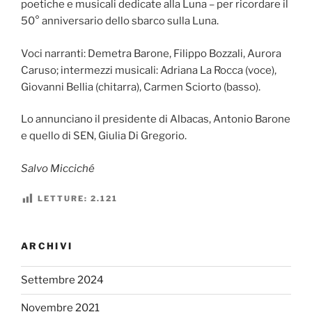
poetiche e musicali dedicate alla Luna – per ricordare il
50° anniversario dello sbarco sulla Luna.
Voci narranti: Demetra Barone, Filippo Bozzali, Aurora
Caruso; intermezzi musicali: Adriana La Rocca (voce),
Giovanni Bellia (chitarra), Carmen Sciorto (basso).
Lo annunciano il presidente di Albacas, Antonio Barone
e quello di SEN, Giulia Di Gregorio.
Salvo Micciché
LETTURE:
2.121
ARCHIVI
Settembre 2024
Novembre 2021