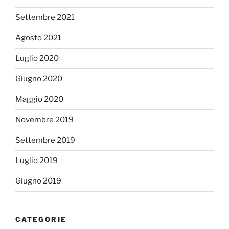
Settembre 2021
Agosto 2021
Luglio 2020
Giugno 2020
Maggio 2020
Novembre 2019
Settembre 2019
Luglio 2019
Giugno 2019
CATEGORIE