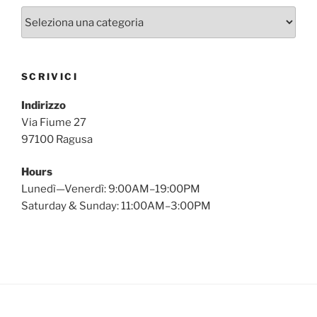
Categorie
SCRIVICI
Indirizzo
Via Fiume 27
97100 Ragusa
Hours
Lunedì—Venerdì: 9:00AM–19:00PM
Saturday & Sunday: 11:00AM–3:00PM