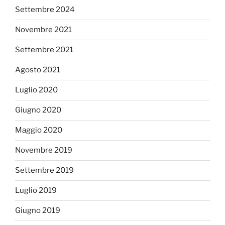
Settembre 2024
Novembre 2021
Settembre 2021
Agosto 2021
Luglio 2020
Giugno 2020
Maggio 2020
Novembre 2019
Settembre 2019
Luglio 2019
Giugno 2019