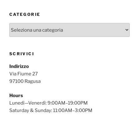
CATEGORIE
Categorie
SCRIVICI
Indirizzo
Via Fiume 27
97100 Ragusa
Hours
Lunedì—Venerdì: 9:00AM–19:00PM
Saturday & Sunday: 11:00AM–3:00PM