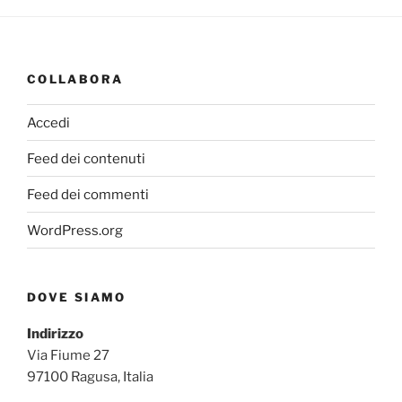
COLLABORA
Accedi
Feed dei contenuti
Feed dei commenti
WordPress.org
DOVE SIAMO
Indirizzo
Via Fiume 27
97100 Ragusa, Italia