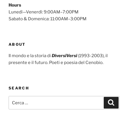
Hours
Lunedì—Venerdì: 9:00AM–7:00PM
Sabato & Domenica: 11:00AM–3:00PM
ABOUT
Il mondo e la storia di
DiversiVersi
(1993-2003), il
presente e il futuro. Poeti e poesia del Cenobio.
SEARCH
Cerca:
Cerca