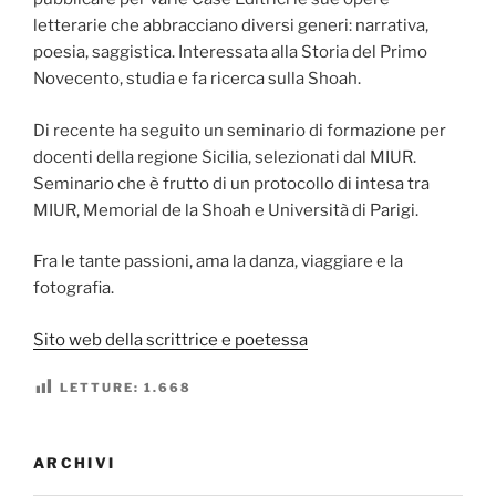
letterarie che abbracciano diversi generi: narrativa,
poesia, saggistica. Interessata alla Storia del Primo
Novecento, studia e fa ricerca sulla Shoah.
Di recente ha seguito un seminario di formazione per
docenti della regione Sicilia, selezionati dal MIUR.
Seminario che è frutto di un protocollo di intesa tra
MIUR, Memorial de la Shoah e Università di Parigi.
Fra le tante passioni, ama la danza, viaggiare e la
fotografia.
Sito web della scrittrice e poetessa
LETTURE:
1.668
ARCHIVI