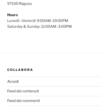
97100 Ragusa
Hours
Lunedì—Venerdì: 9:00AM–19:00PM
Saturday & Sunday: 11:00AM–3:00PM
COLLABORA
Accedi
Feed dei contenuti
Feed dei commenti