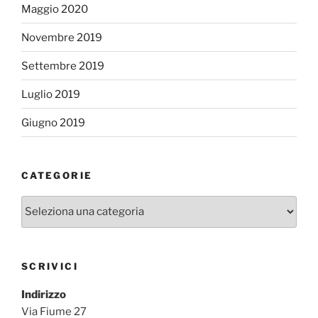
Maggio 2020
Novembre 2019
Settembre 2019
Luglio 2019
Giugno 2019
CATEGORIE
Categorie
SCRIVICI
Indirizzo
Via Fiume 27