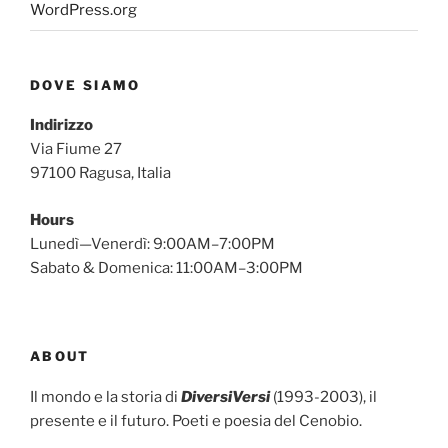
WordPress.org
DOVE SIAMO
Indirizzo
Via Fiume 27
97100 Ragusa, Italia
Hours
Lunedì—Venerdì: 9:00AM–7:00PM
Sabato & Domenica: 11:00AM–3:00PM
ABOUT
Il mondo e la storia di
DiversiVersi
(1993-2003), il
presente e il futuro. Poeti e poesia del Cenobio.