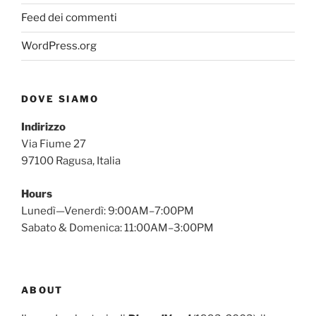
Feed dei commenti
WordPress.org
DOVE SIAMO
Indirizzo
Via Fiume 27
97100 Ragusa, Italia
Hours
Lunedì—Venerdì: 9:00AM–7:00PM
Sabato & Domenica: 11:00AM–3:00PM
ABOUT