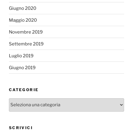
Giugno 2020
Maggio 2020
Novembre 2019
Settembre 2019
Luglio 2019
Giugno 2019
CATEGORIE
Categorie
SCRIVICI