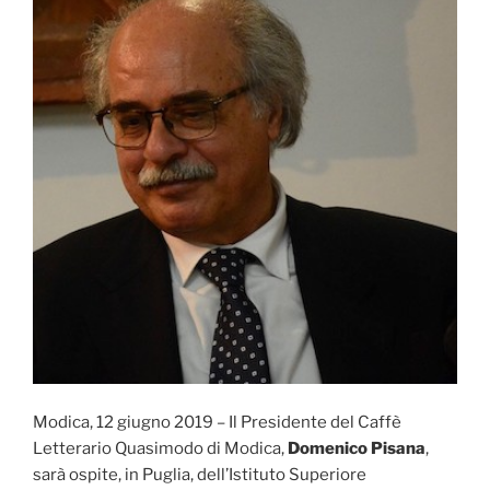
Modica, 12 giugno 2019 – Il Presidente del Caffè
Letterario Quasimodo di Modica,
Domenico Pisana
,
sarà ospite, in Puglia, dell’Istituto Superiore