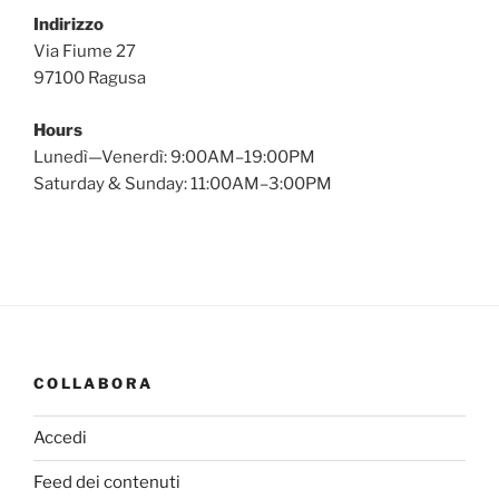
Indirizzo
Via Fiume 27
97100 Ragusa
Hours
Lunedì—Venerdì: 9:00AM–19:00PM
Saturday & Sunday: 11:00AM–3:00PM
COLLABORA
Accedi
Feed dei contenuti