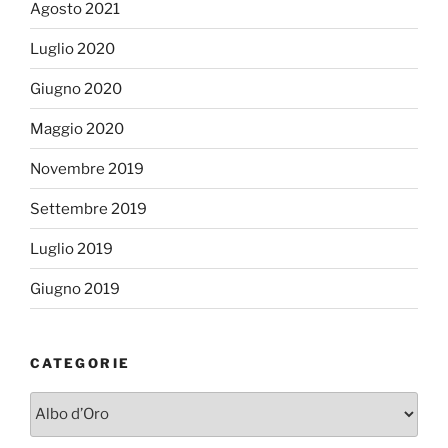
Agosto 2021
Luglio 2020
Giugno 2020
Maggio 2020
Novembre 2019
Settembre 2019
Luglio 2019
Giugno 2019
CATEGORIE
Categorie