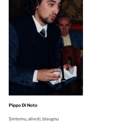
Pippo Di Noto
Sintemu, alivoti, bisognu