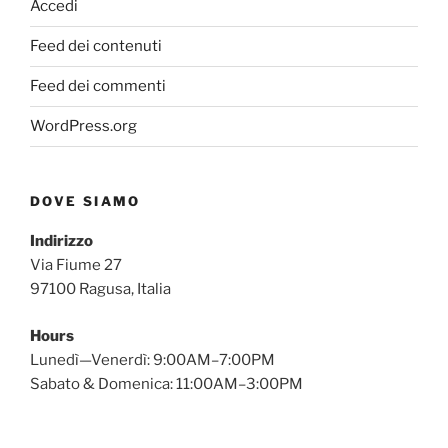
Accedi
Feed dei contenuti
Feed dei commenti
WordPress.org
DOVE SIAMO
Indirizzo
Via Fiume 27
97100 Ragusa, Italia
Hours
Lunedì—Venerdì: 9:00AM–7:00PM
Sabato & Domenica: 11:00AM–3:00PM