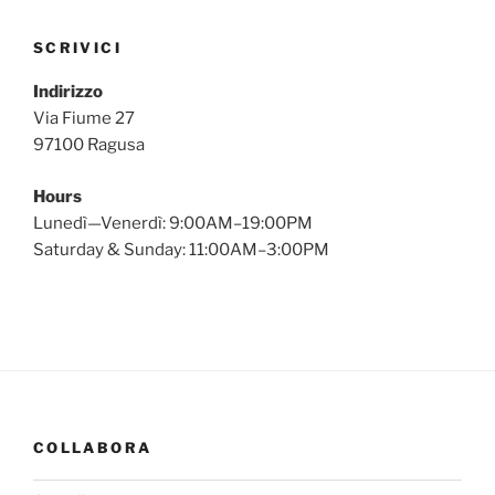
SCRIVICI
Indirizzo
Via Fiume 27
97100 Ragusa
Hours
Lunedì—Venerdì: 9:00AM–19:00PM
Saturday & Sunday: 11:00AM–3:00PM
COLLABORA