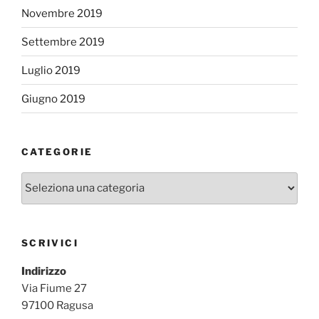
Novembre 2019
Settembre 2019
Luglio 2019
Giugno 2019
CATEGORIE
Categorie
SCRIVICI
Indirizzo
Via Fiume 27
97100 Ragusa