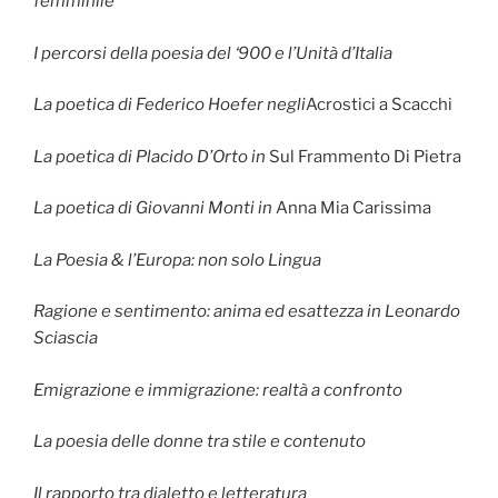
femminile
I percorsi della poesia del ‘900 e l’Unità d’Italia
La poetica di Federico Hoefer negli
Acrostici a Scacchi
La poetica di Placido D’Orto in
Sul Frammento Di Pietra
La poetica di Giovanni Monti in
Anna Mia Carissima
La Poesia & l’Europa: non solo Lingua
Ragione e sentimento: anima ed esattezza in Leonardo
Sciascia
Emigrazione e immigrazione: realtà a confronto
La poesia delle donne tra stile e contenuto
Il rapporto tra dialetto e letteratura