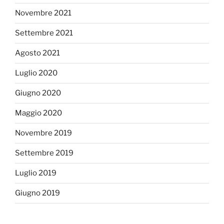
Novembre 2021
Settembre 2021
Agosto 2021
Luglio 2020
Giugno 2020
Maggio 2020
Novembre 2019
Settembre 2019
Luglio 2019
Giugno 2019