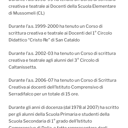
creativa e teatrale ai Docenti della Scuola Elementare
di Mussomeli (CL)
Durante l’a.s. 1999-2000 ha tenuto un Corso di
scrittura creativa e teatrale ai Docenti del 1° Circolo
Didattico “Cristo Re” di San Cataldo
Durante l’a.s. 2002-03 ha tenuto un Corso di scrittura
creativa e teatrale agli alunni del 3° Circolo di
Caltanissetta.
Durante l’a.s. 2006-07 ha tenuto un Corso di Scrittura
Creativa ai docenti dell’Istituto Comprensivo di
Serradifalco per un totale di 15 ore.
Durante gli anni di docenza (dal 1978 al 2007) ha scritto
per gli alunni della Scuola Primaria e studenti della
Scuola Secondaria di 1° grado dell’Istituto
Comprensivo di Delia, e fatto rappresentare dagli