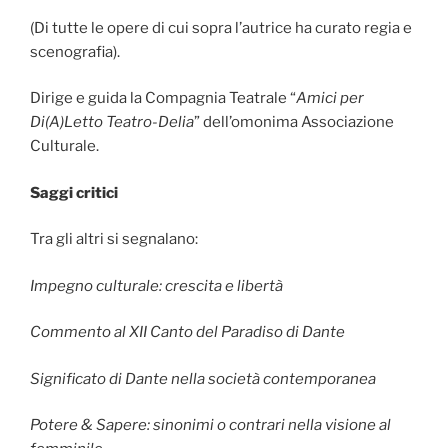
(Di tutte le opere di cui sopra l’autrice ha curato regia e
scenografia).
Dirige e guida la Compagnia Teatrale “
Amici per
Di(A)Letto Teatro-Delia
” dell’omonima Associazione
Culturale.
Saggi critici
Tra gli altri si segnalano:
Impegno culturale: crescita e libertà
Commento al XII Canto del Paradiso di Dante
Significato di Dante nella società contemporanea
Potere & Sapere: sinonimi o contrari nella visione al