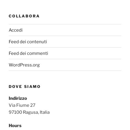
COLLABORA
Accedi
Feed dei contenuti
Feed dei commenti
WordPress.org
DOVE SIAMO
Indirizzo
Via Fiume 27
97100 Ragusa, Italia
Hours