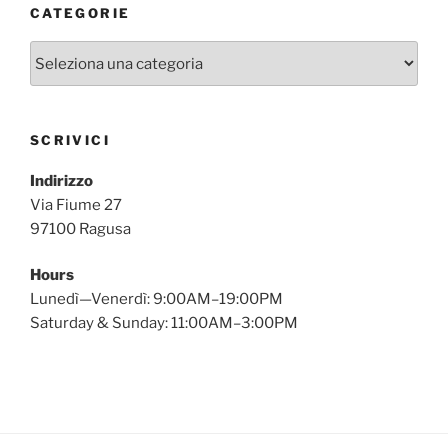
CATEGORIE
Categorie
SCRIVICI
Indirizzo
Via Fiume 27
97100 Ragusa
Hours
Lunedì—Venerdì: 9:00AM–19:00PM
Saturday & Sunday: 11:00AM–3:00PM