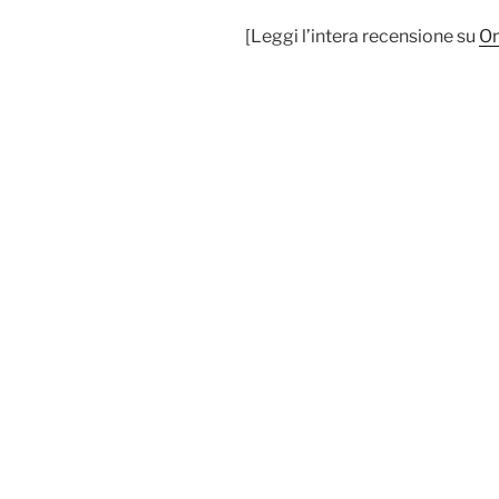
[Leggi l’intera recensione su
On