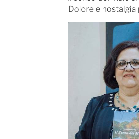
Dolore e nostalgia 