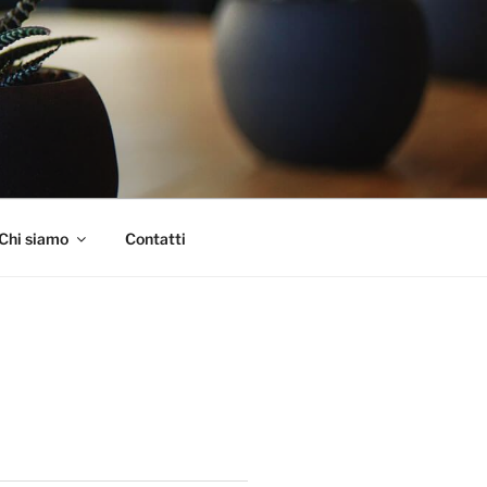
Chi siamo
Contatti