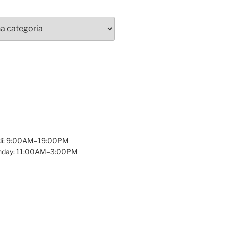
dì: 9:00AM–19:00PM
unday: 11:00AM–3:00PM