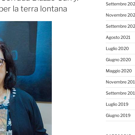
Settembre 20
per la terra lontana
Novembre 202
Settembre 20
Agosto 2021
Luglio 2020
Giugno 2020
Maggio 2020
Novembre 20
Settembre 20
Luglio 2019
Giugno 2019