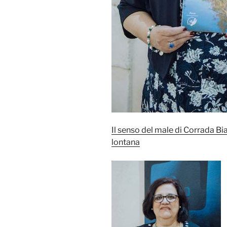
Il senso del male di Corrada Bia
lontana