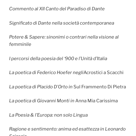
Commento al XII Canto del Paradiso di Dante
Significato di Dante nella società contemporanea
Potere & Sapere: sinonimi o contrari nella visione al
femminile
I percorsi della poesia del ‘900 e l’Unità d’Italia
La poetica di Federico Hoefer negli
Acrostici a Scacchi
La poetica di Placido D’Orto in
Sul Frammento Di Pietra
La poetica di Giovanni Monti in
Anna Mia Carissima
La Poesia & l’Europa: non solo Lingua
Ragione e sentimento: anima ed esattezza in Leonardo