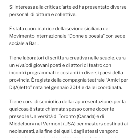
Si interessa alla critica d’arte ed ha presentato diverse
personali di pittura e collettive.
È stata coordinatrice della sezione siciliana del
Movimento internazionale “Donne e poesia” con sede
sociale a Bari.
Tiene laboratori di scrittura creativa nelle scuole, cura
un
vivaio
di giovani poeti e di attori di teatro con
incontri programmati e costanti in diversi paesi della
provincia. È regista della compagnia teatrale “Amici per
Di(A)letto” nata nel gennaio 2014 e da lei coordinata.
Tiene corsi di semiotica della rappresentazione: per la
qualcosa è stata chiamata spesso come docente
presso le Università di Toronto (Canada) e di
Middelbury nel Vermont (USA) per masters destinati ai
neolaureati, alla fine dei quali, dagli stessi vengono