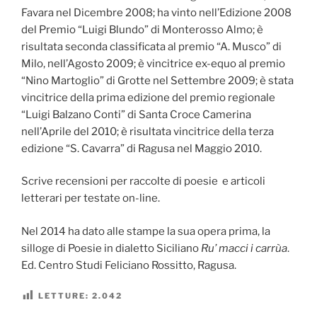
Favara nel Dicembre 2008; ha vinto nell’Edizione 2008
del Premio “Luigi Blundo” di Monterosso Almo; è
risultata seconda classificata al premio “A. Musco” di
Milo, nell’Agosto 2009; è vincitrice ex-equo al premio
“Nino Martoglio” di Grotte nel Settembre 2009; è stata
vincitrice della prima edizione del premio regionale
“Luigi Balzano Conti” di Santa Croce Camerina
nell’Aprile del 2010; è risultata vincitrice della terza
edizione “S. Cavarra” di Ragusa nel Maggio 2010.
Scrive recensioni per raccolte di poesie e articoli
letterari per testate on-line.
Nel 2014 ha dato alle stampe la sua opera prima, la
silloge di Poesie in dialetto Siciliano
Ru’ macci i carrùa
.
Ed. Centro Studi Feliciano Rossitto, Ragusa.
LETTURE:
2.042