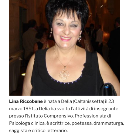
Lina Riccobene
è nata a Delia (Caltanissetta) il 23
marzo 1951, a Delia ha svolto l’attività di insegnante
presso l’Istituto Comprensivo. Professionista di
Psicologa clinica, è scrittrice, poetessa, drammaturga,
saggista e critico letterario.